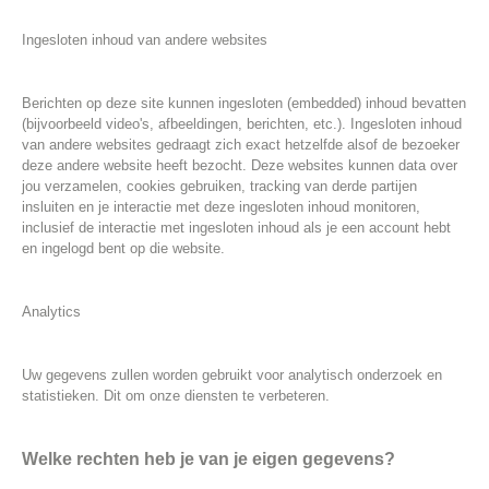
Ingesloten inhoud van andere websites
Berichten op deze site kunnen ingesloten (embedded) inhoud bevatten
(bijvoorbeeld video's, afbeeldingen, berichten, etc.). Ingesloten inhoud
van andere websites gedraagt zich exact hetzelfde alsof de bezoeker
deze andere website heeft bezocht. Deze websites kunnen data over
jou verzamelen, cookies gebruiken, tracking van derde partijen
insluiten en je interactie met deze ingesloten inhoud monitoren,
inclusief de interactie met ingesloten inhoud als je een account hebt
en ingelogd bent op die website.
Analytics
Uw gegevens zullen worden gebruikt voor analytisch onderzoek en
statistieken. Dit om onze diensten te verbeteren.
Welke rechten heb je van je eigen gegevens?