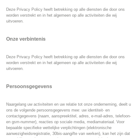
Deze Privacy Policy heeft betrekking op alle diensten die door ons
worden verstrekt en in het algemeen op alle activiteiten die wij
uitvoeren.
Onze verbintenis
Deze Privacy Policy heeft betrekking op alle diensten die door ons
worden verstrekt en in het algemeen op alle activiteiten die wij
uitvoeren.
Persoonsgegevens
Naargelang uw activiteiten en uw relatie tot onze onderneming, deelt u
ons de volgende persoonsgegevens mee: uw identiteit- en
contactgegevens (naam, aanspreektitel, adres, e-mail-adres, telefoon-
en gsm-nummer), reacties op sociale media, mediamateriaal. Voor
bepaalde specifieke wettelijke verplichtingen (elektronische
aanwezigheidsregistratie, 30bis-aangifte van werken), kan het zijn dat