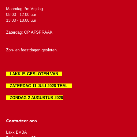
Maandag t/m Vrijdag:
08.00 - 12.00 uur
13.00 - 18.00 uur
Zaterdag: OP AFSPRAAK
Zon- en feestdagen gesloten.
LAKK IS GESLOTEN VAN
ZATERDAG 11 JULI 2026 TEM.
ZONDAG 2 AUGUSTUS 2026
Contacteer ons
Lakk BVBA