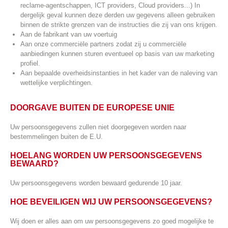
reclame-agentschappen, ICT providers, Cloud providers...) In
dergelijk geval kunnen deze derden uw gegevens alleen gebruiken
binnen de strikte grenzen van de instructies die zij van ons krijgen.
Aan de fabrikant van uw voertuig
Aan onze commerciële partners zodat zij u commerciële
aanbiedingen kunnen sturen eventueel op basis van uw marketing
profiel.
Aan bepaalde overheidsinstanties in het kader van de naleving van
wettelijke verplichtingen.
DOORGAVE BUITEN DE EUROPESE UNIE
Uw persoonsgegevens zullen niet doorgegeven worden naar
bestemmelingen buiten de E.U.
HOELANG WORDEN UW PERSOONSGEGEVENS
BEWAARD?
Uw persoonsgegevens worden bewaard gedurende 10 jaar.
HOE BEVEILIGEN WIJ UW PERSOONSGEGEVENS?
Wij doen er alles aan om uw persoonsgegevens zo goed mogelijke te