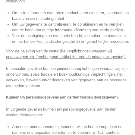
wetgeving)
Om u te informeren over onze producten en diensten, eventueel op
basis van uw marketingprofiel
Om uw gegevens te centraliseren, te combineren en te verrijken
aan de hand van nuttige informatie afkomstig van derde partijen
Voor de bestrijding van eventuele fraude, inbreuken en misdrijven
en het beheer van juridische geschillen en gerechtelijke procedures
Voor de naleving van de wettelijke verplichtingen waaraan wij
onderworpen zijn (rechtsgrond: artikel 6c. van de privacy wetgeving):
In bepaalde gevallen kunnen juridische verplichtingen waaraan wij zijn
onderworpen, zoals fiscale en boekhoudkundige verplichtingen, het
verwerken, bewaren en/of doorgeven van gegevens aan de bevoegde
overheden vereisen.
Kunnen uw persoonsgegevens aan derden worden doorgegeven?
In volgende gevallen kunnen uw persoonsgegevens aan derden
worden doorgegeven:
Aan onze onderaannemers, wanneer wij op hen beroep doen om
namens ons bepaalde diensten uit te voeren( bv. Call centers,