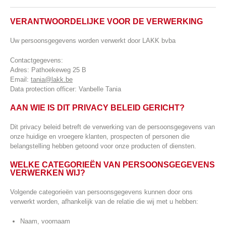
VERANTWOORDELIJKE VOOR DE VERWERKING
Uw persoonsgegevens worden verwerkt door LAKK bvba
Contactgegevens:
Adres: Pathoekeweg 25 B
Email:
tania@lakk.be
Data protection officer: Vanbelle Tania
AAN WIE IS DIT PRIVACY BELEID GERICHT?
Dit privacy beleid betreft de verwerking van de persoonsgegevens van
onze huidige en vroegere klanten, prospecten of personen die
belangstelling hebben getoond voor onze producten of diensten.
WELKE CATEGORIEËN VAN PERSOONSGEGEVENS
VERWERKEN WIJ?
Volgende categorieën van persoonsgegevens kunnen door ons
verwerkt worden, afhankelijk van de relatie die wij met u hebben:
Naam, voornaam