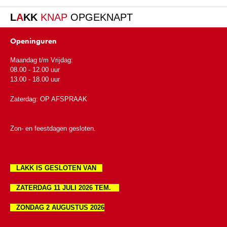
L
A
KK
KNAP
OPGEKNAPT
Openinguren
Maandag t/m Vrijdag:
08.00 - 12.00 uur
13.00 - 18.00 uur
Zaterdag: OP AFSPRAAK
Zon- en feestdagen gesloten.
LAKK IS GESLOTEN VAN
ZATERDAG 11 JULI 2026 TEM.
ZONDAG 2 AUGUSTUS 2026