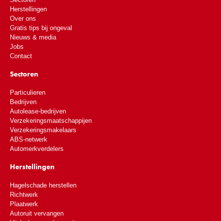
Herstellingen
Over ons
Gratis tips bij ongeval
Nieuws & media
Jobs
Contact
Sectoren
Particulieren
Bedrijven
Autolease-bedrijven
Verzekeringsmaatschappijen
Verzekeringsmakelaars
ABS-netwerk
Automerkverdelers
Herstellingen
Hagelschade herstellen
Richtwerk
Plaatwerk
Autoruit vervangen